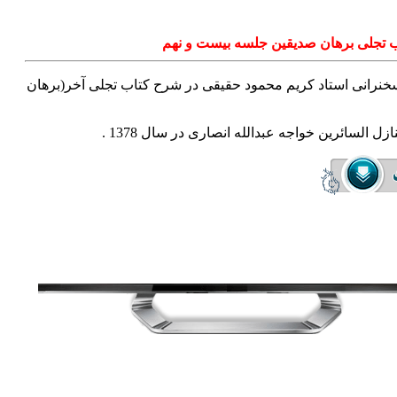
 تجلی برهان صدیقین جلسه بیست و نهم
نرانی استاد کریم محمود حقیقی در شرح کتاب تجلی آخر(برهان
زل السائرین خواجه عبدالله انصاری در سال 1378
.