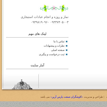
نماز و روزه و انجام عبادات استیجاری
۰۹۳۳۷۴۰۵۰۰۳ ۰۹۳۹۸۱۹۰۹۶۰
لینک های مهم
تماس با ما
نظرات و پیشنهادات
صفحه اصلی
ثبت درخواست و پیگیری
آمار سایت
| طراحي و مديريت
«کاوشگران صنعت پارس آرین»
می باشد