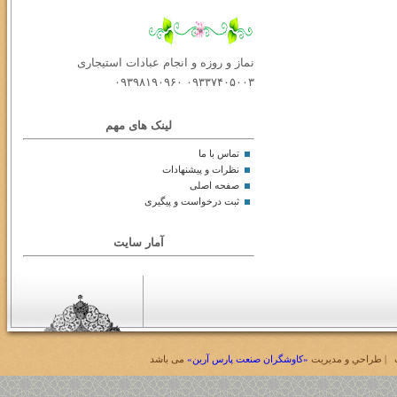
نماز و روزه و انجام عبادات استیجاری
۰۹۳۳۷۴۰۵۰۰۳ ۰۹۳۹۸۱۹۰۹۶۰
لینک های مهم
تماس با ما
نظرات و پیشنهادات
صفحه اصلی
ثبت درخواست و پیگیری
آمار سایت
| طراحي و مديريت
«کاوشگران صنعت پارس آرین»
می باشد