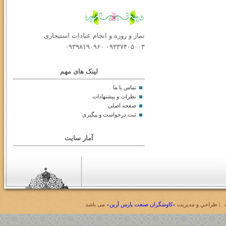
نماز و روزه و انجام عبادات استیجاری
۰۹۳۳۷۴۰۵۰۰۳ ۰۹۳۹۸۱۹۰۹۶۰
لینک های مهم
تماس با ما
نظرات و پیشنهادات
صفحه اصلی
ثبت درخواست و پیگیری
آمار سایت
| طراحي و مديريت
«کاوشگران صنعت پارس آرین»
می باشد