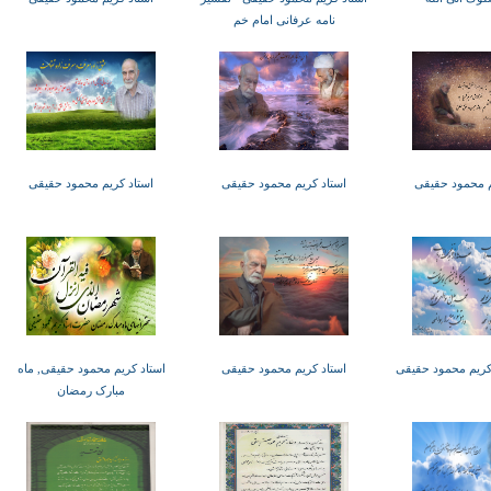
نامه عرفانی امام خم
م محمود حقیقی
استاد کریم محمود حقیقی
استاد کریم محمود حقیقی
 کریم محمود حقیقی
استاد کریم محمود حقیقی
استاد کریم محمود حقیقی, ماه
مبارک رمضان