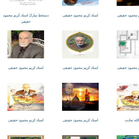
م محمود حقیقی
استاد کریم محمود حقیقی
دستخط مبارک استاد کریم محمود
حقیقی
م محمود حقیقی
استاد کریم محمود حقیقی
استاد کریم محمود حقیقی
لله نجابت
استاد کریم محمود حقیقی
استاد کریم محمود حقیقی