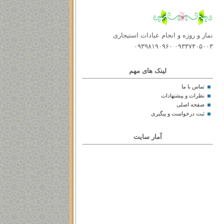
نماز و روزه و انجام عبادات استیجاری
۰۹۳۳۷۴۰۵۰۰۳ ۰۹۳۹۸۱۹۰۹۶۰
لینک های مهم
تماس با ما
نظرات و پیشنهادات
صفحه اصلی
ثبت درخواست و پیگیری
آمار سایت