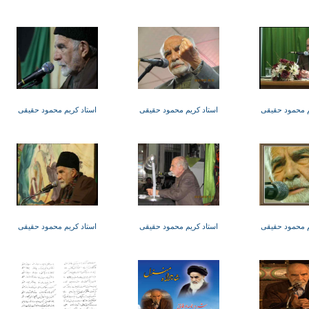
م محمود حقیقی
استاد کریم محمود حقیقی
استاد کریم محمود حقیقی
م محمود حقیقی
استاد کریم محمود حقیقی
استاد کریم محمود حقیقی