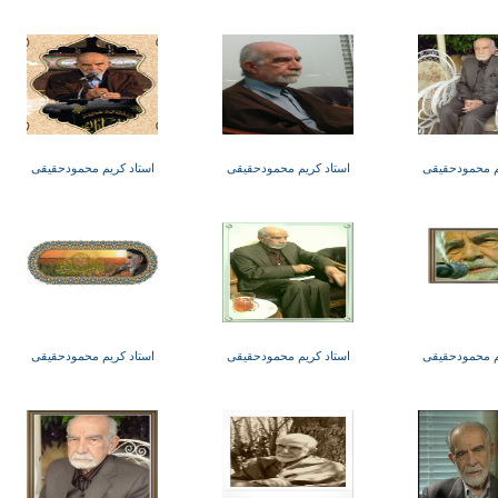
م محمودحقیقی
استاد کریم محمودحقیقی
استاد کریم محمودحقیقی
م محمودحقیقی
استاد کریم محمودحقیقی
استاد کریم محمودحقیقی