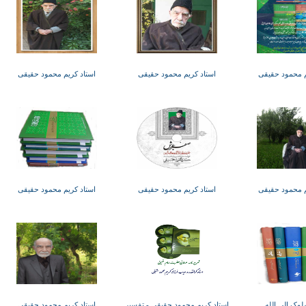
م محمود حقیقی
استاد کریم محمود حقیقی
استاد کریم محمود حقیقی
م محمود حقیقی
استاد کریم محمود حقیقی
استاد کریم محمود حقیقی
لوک الی الله
استاد کریم محمود حقیقی - تفسیر
استاد کریم محمود حقیقی