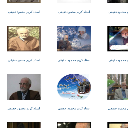
م محمودحقیقی
استاد کریم محمودحقیقی
استاد کریم محمودحقیقی
م محمودحقیقی
استاد کریم محمود حقیقی
استاد کریم محمودحقیقی
م محمود حقیقی
استاد کریم محمود حقیقی
استاد کریم محمود حقیقی