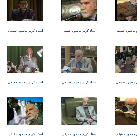
م محمود حقیقی
استاد کریم محمود حقیقی
استاد کریم محمود حقیقی
م محمود حقیقی
استاد کریم محمود حقیقی
استاد کریم محمود حقیقی
م محمود حقیقی
استاد کریم محمود حقیقی
استاد کریم محمود حقیقی